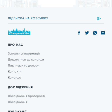
ПРО НАС
Загальна інформація
Доєднатися до команди
Партнери та донори
Контакти
Команда
ДОСЛІДЖЕННЯ
Дослідження прозорості
Дослідження
ПУБЛІКАЦІЇ