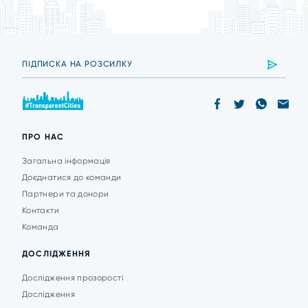
ПРО НАС
Загальна інформація
Доєднатися до команди
Партнери та донори
Контакти
Команда
ДОСЛІДЖЕННЯ
Дослідження прозорості
Дослідження