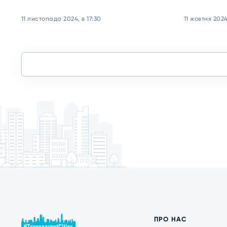
11 листопада 2024, в 17:30
11 жовтня 2024
ПРО НАС