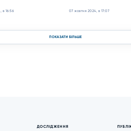
, в 16:56
07 жовтня 2024, в 17:07
ПОКАЗАТИ БІЛЬШЕ
ДОСЛІДЖЕННЯ
ПУБЛІ