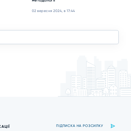
методології
02 вересня 2024, в 17:44
КАЦІЇ