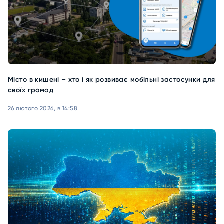
Місто в кишені – хто і як розвиває мобільні застосунки для
своїх громад
26 лютого 2026, в 14:58