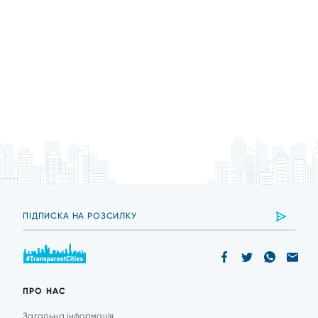
ПРО НАС
Загальна інформація