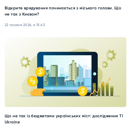
Відкрите врядування починається з міського голови. Що
не так з Києвом?
22 травня 2026, в 15:43
Що не так із бюджетами українських міст: дослідження TI
Ukraine