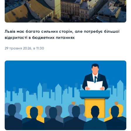
Львів має багато сильних сторін, але потребує більшої
відкритості в бюджетних питаннях
29 травня 2026, в 11:30