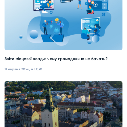
Звіти місцевої влади: чому громадяни їх не бачать?
11 червня 2026, в 13:30