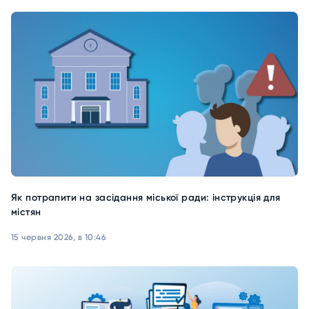
Як потрапити на засідання міської ради: інструкція для
містян
15 червня 2026, в 10:46