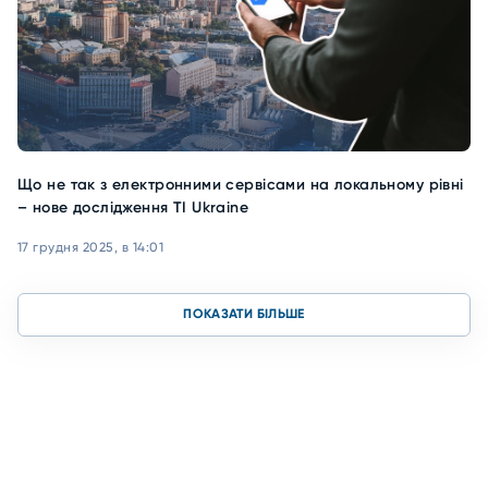
Що не так з електронними сервісами на локальному рівні
– нове дослідження TI Ukraine
17 грудня 2025, в 14:01
ПОКАЗАТИ БІЛЬШЕ