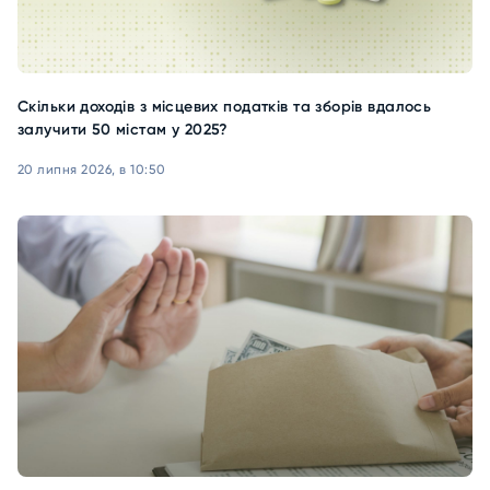
Скільки доходів з місцевих податків та зборів вдалось
залучити 50 містам у 2025?
20 липня 2026, в 10:50