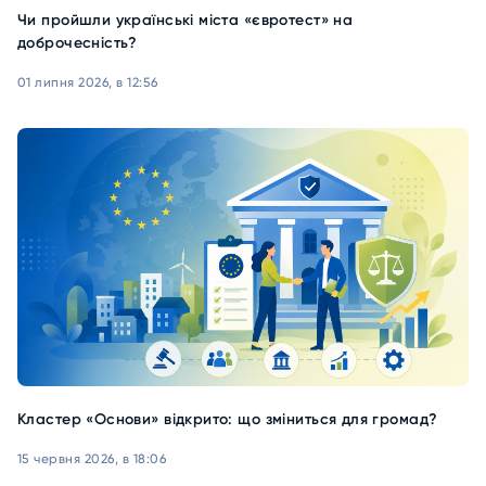
Чи пройшли українські міста «євротест» на
доброчесність?
01 липня 2026, в 12:56
Кластер «Основи» відкрито: що зміниться для громад?
15 червня 2026, в 18:06