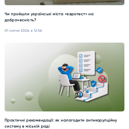
Чи пройшли українські міста «євротест» на
доброчесність?
01 липня 2026, в 12:56
Практичні рекомендації: як налагодити антикорупційну
систему в міській раді