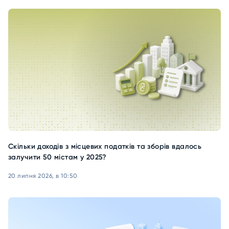
Скільки доходів з місцевих податків та зборів вдалось
залучити 50 містам у 2025?
20 липня 2026, в 10:50