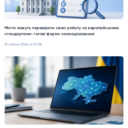
Міста можуть перевірити свою роботу за європейськими
стандартами: готові форми самооцінювання
21 липня 2026, в 01:06