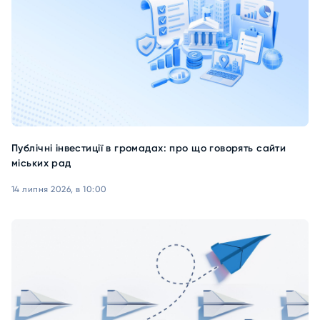
Публічні інвестиції в громадах: про що говорять сайти
міських рад
14 липня 2026, в 10:00