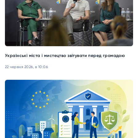
Українські міста і мистецтво звітувати перед громадою
22 червня 2026, в 10:06