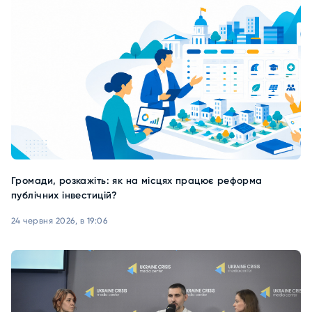
Громади, розкажіть: як на місцях працює реформа
публічних інвестицій?
24 червня 2026, в 19:06