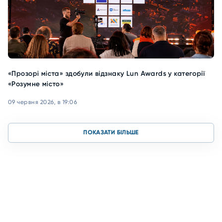
«Прозорі міста» здобули відзнаку Lun Awards у категорії
«Розумне місто»
09 червня 2026, в 19:06
ПОКАЗАТИ БІЛЬШЕ