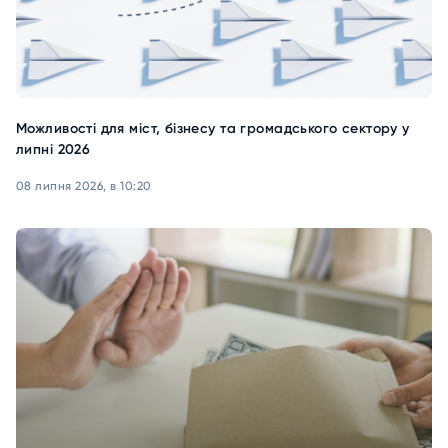
Можливості для міст, бізнесу та громадського сектору у
липні 2026
08 липня 2026, в 10:20