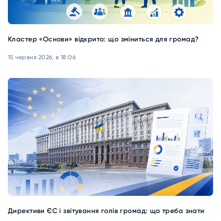
Кластер «Основи» відкрито: що зміниться для громад?
15 червня 2026, в 18:06
Директиви ЄС і звітування голів громад: що треба знати