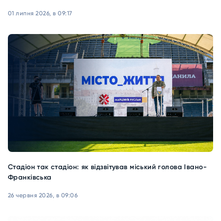
01 липня 2026, в 09:17
Стадіон так стадіон: як відзвітував міський голова Івано-
Франківська
26 червня 2026, в 09:06