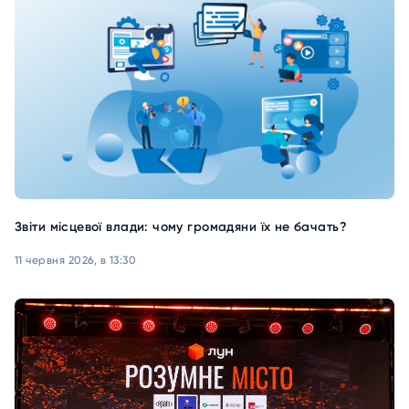
Звіти місцевої влади: чому громадяни їх не бачать?
11 червня 2026, в 13:30