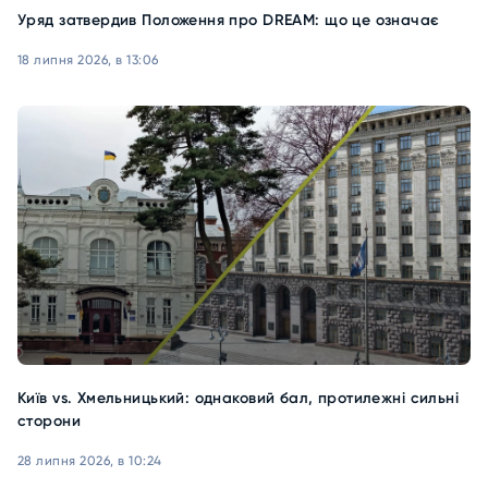
Уряд затвердив Положення про DREAM: що це означає
18 липня 2026, в 13:06
Київ vs. Хмельницький: однаковий бал, протилежні сильні
сторони
28 липня 2026, в 10:24