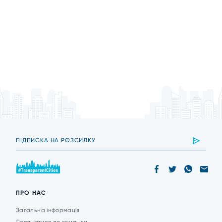
ПРО НАС
Загальна інформація